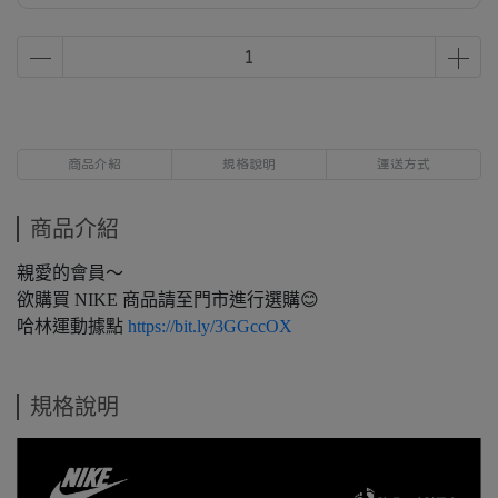
商品介紹
規格說明
運送方式
商品介紹
親愛的會員～
欲購買 NIKE 商品請至門市進行選購😊
哈林運動據點
https://bit.ly/3GGccOX
規格說明