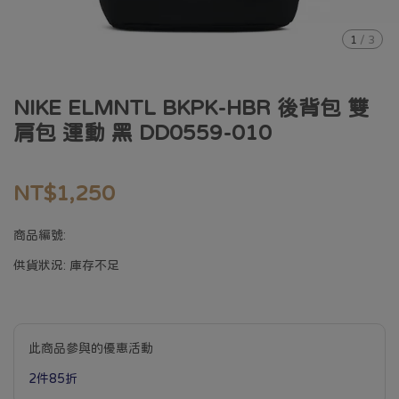
1
/
3
NIKE ELMNTL BKPK-HBR 後背包 雙
肩包 運動 黑 DD0559-010
NT$1,250
商品編號:
供貨狀況:
庫存不足
此商品參與的優惠活動
2件85折