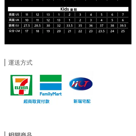
運送方式
相關商品