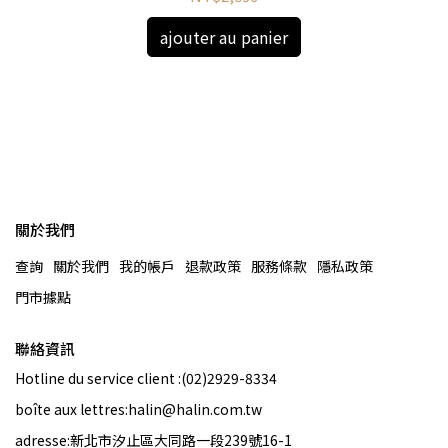
ajouter au panier
)
關於我們
查詢
關於我們
我的帳戶
退款政策
服務條款
隱私政策
門市據點
聯絡資訊
Hotline du service client :(02)2929-8334
boîte aux lettres:halin@halin.com.tw
adresse:新北市汐止區大同路一段239號16-1