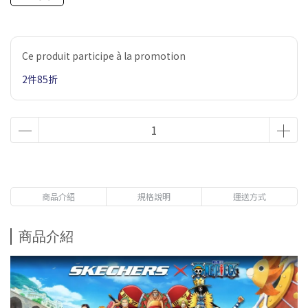
Ce produit participe à la promotion
2件85折
商品介紹
規格說明
運送方式
商品介紹