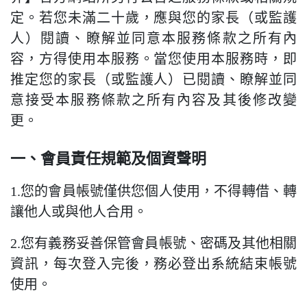
定。若您未滿二十歲，應與您的家長（或監護
人）閱讀、瞭解並同意本服務條款之所有內
容，方得使用本服務。當您使用本服務時，即
推定您的家長（或監護人）已閱讀、瞭解並同
意接受本服務條款之所有內容及其後修改變
更。
一、會員責任規範及個資聲明
1.您的會員帳號僅供您個人使用，不得轉借、轉
讓他人或與他人合用。
2.您有義務妥善保管會員帳號、密碼及其他相關
資訊，每次登入完後，務必登出系統結束帳號
使用。