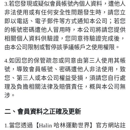
3.若您發現或疑似會員帳號內個人資料，遭他人
非法使用或有任何安全性問題發生時，請您立
即以電話、電子郵件等方式通知本公司；若您
的帳號密碼遭他人冒用時，本公司將請您提供
相關個人資料供驗證，您同意待驗證完成後，
由本公司限制或暫停該爭議帳戶之使用權限。
4.如因您的保管疏忽或同意由第三人使用其帳
號，導致會員帳號、密碼遭他人非法使用，致
您、第三人或本公司權益受損，須請您自行處
理及負擔相關法律及賠償責任，概與本公司無
涉。
二、會員資料之正確及更新
1.當您透過【Halin 哈林運動世界】官方網站註