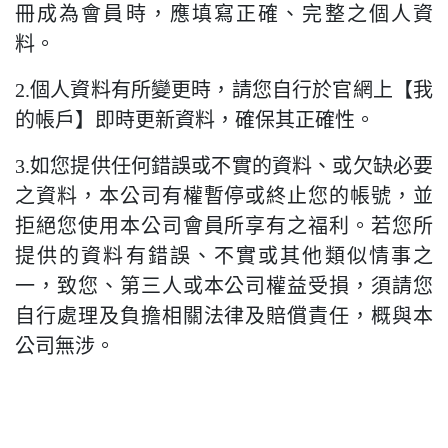
冊成為會員時，應填寫正確、完整之個人資
料。
2.個人資料有所變更時，請您自行於官網上【我
的帳戶】即時更新資料，確保其正確性。
3.如您提供任何錯誤或不實的資料、或欠缺必要
之資料，本公司有權暫停或終止您的帳號，並
拒絕您使用本公司會員所享有之福利。若您所
提供的資料有錯誤、不實或其他類似情事之
一，致您、第三人或本公司權益受損，須請您
自行處理及負擔相關法律及賠償責任，概與本
公司無涉。