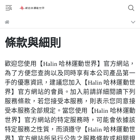
條款與細則
歡迎您使用【Halin 哈林運動世界】官方網站，
為了方便您查詢以及同時享有本公司產品第一
手的優惠資訊，建議您加入【Halin 哈林運動世
界】官方網站的會員。加入前請詳細閱讀下列
服務條款，若您接受本服務，則表示您同意接
受本服務全部規定。當您使用【Halin 哈林運動
世界】官方網站的特定服務時，可能會依據該
特定服務之性質，而須遵守【Halin 哈林運動世
界】官方網站所另行公告之服務條款或相關規