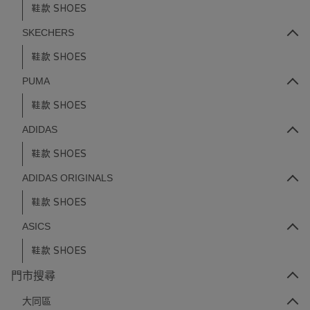
鞋款 SHOES
SKECHERS
鞋款 SHOES
PUMA
鞋款 SHOES
ADIDAS
鞋款 SHOES
ADIDAS ORIGINALS
鞋款 SHOES
ASICS
鞋款 SHOES
門市搜尋
大同區