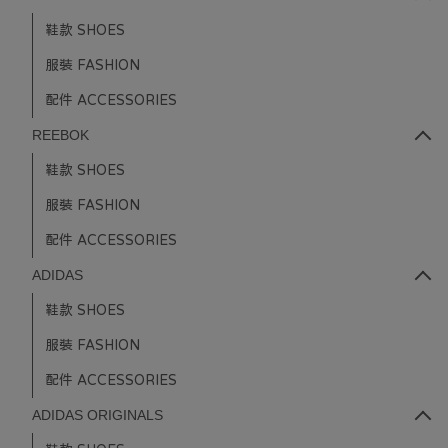
鞋款 SHOES
服裝 FASHION
配件 ACCESSORIES
REEBOK
鞋款 SHOES
服裝 FASHION
配件 ACCESSORIES
ADIDAS
鞋款 SHOES
服裝 FASHION
配件 ACCESSORIES
ADIDAS ORIGINALS