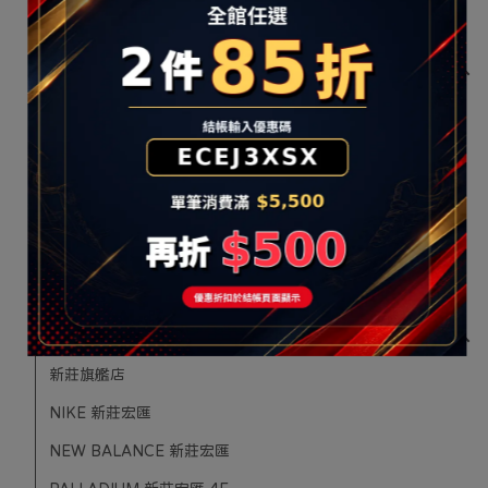
NEW BALANCE 比漾廣場 1F
樹林區
樹林店
NIKE 樹林秀泰
NEW BALANCE 樹林秀泰
SKECHERS 樹林秀泰
PALLADIUM 樹林秀泰
PUMA 樹林秀泰
新莊區
新莊旗艦店
NIKE 新莊宏匯
NEW BALANCE 新莊宏匯