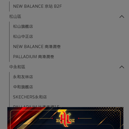
NEW BALANCE 京站 B2F
松山區
松山旗艦店
松山中正店
NEW BALANCE 南港潤泰
PALLADIUM 南港潤泰
中永和區
永和友林店
中和旗艦店
SKECHERS永和店
PALLADIUM 比漾廣場1F
PORTER INTERNATIONAL 比漾廣場1F
NEW BALANCE 中和環球2F