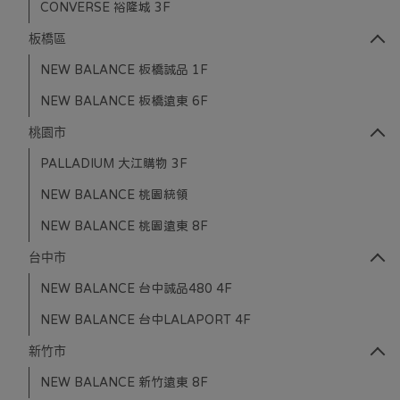
CONVERSE 裕隆城 3F
板橋區
NEW BALANCE 板橋誠品 1F
NEW BALANCE 板橋遠東 6F
桃園市
PALLADIUM 大江購物 3F
NEW BALANCE 桃園統領
NEW BALANCE 桃園遠東 8F
台中市
NEW BALANCE 台中誠品480 4F
NEW BALANCE 台中LALAPORT 4F
新竹市
NEW BALANCE 新竹遠東 8F