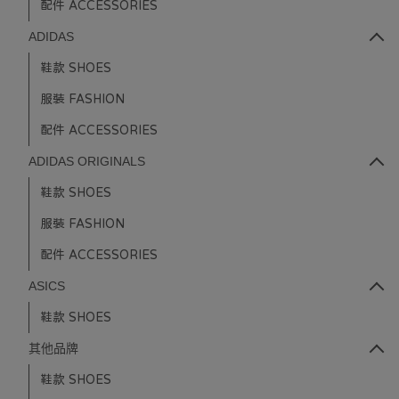
配件 ACCESSORIES
ADIDAS
鞋款 SHOES
服裝 FASHION
配件 ACCESSORIES
ADIDAS ORIGINALS
鞋款 SHOES
服裝 FASHION
配件 ACCESSORIES
ASICS
鞋款 SHOES
其他品牌
鞋款 SHOES