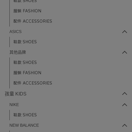
鞋款 SHOES
服裝 FASHION
配件 ACCESSORIES
ASICS
鞋款 SHOES
其他品牌
鞋款 SHOES
服裝 FASHION
配件 ACCESSORIES
孩童 KIDS
NIKE
鞋款 SHOES
NEW BALANCE