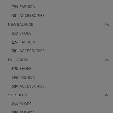
服裝 FASHION
配件 ACCESSORIES
NEW BALANCE
鞋款 SHOES
服裝 FASHION
配件 ACCESSORIES
PALLADIUM
鞋款 SHOES
服裝 FASHION
配件 ACCESSORIES
SKECHERS
鞋款 SHOES
服裝 FASHION