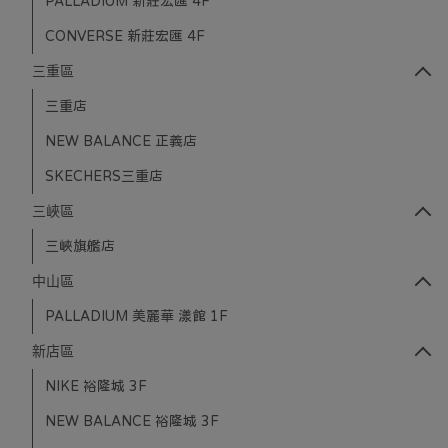
PALLADIUM 新莊宏匯 4F
CONVERSE 新莊宏匯 4F
三重區
三重店
NEW BALANCE 正義店
SKECHERS三重店
三峽區
三峽旗艦店
中山區
PALLADIUM 美麗華 漾館 1F
新店區
NIKE 裕隆城 3F
NEW BALANCE 裕隆城 3F