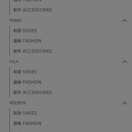
配件 ACCESSORIES
PUMA
鞋款 SHOES
服裝 FASHION
配件 ACCESSORIES
FILA
鞋款 SHOES
服裝 FASHION
配件 ACCESSORIES
REEBOK
鞋款 SHOES
服裝 FASHION