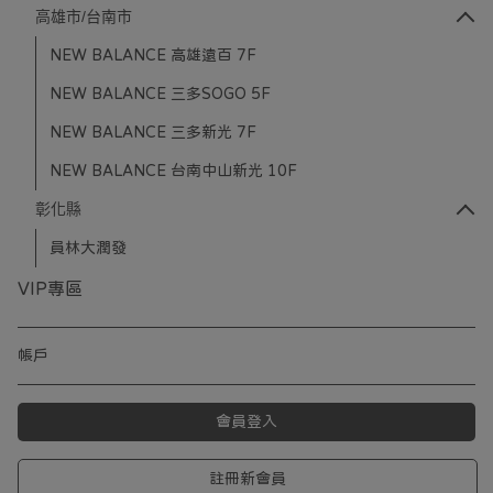
高雄市/台南市
NEW BALANCE 高雄遠百 7F
NEW BALANCE 三多SOGO 5F
NEW BALANCE 三多新光 7F
NEW BALANCE 台南中山新光 10F
彰化縣
員林大潤發
VIP專區
帳戶
會員登入
註冊新會員