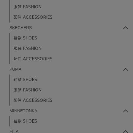
服裝 FASHION
配件 ACCESSORIES
SKECHERS
鞋款 SHOES
服裝 FASHION
配件 ACCESSORIES
PUMA
鞋款 SHOES
服裝 FASHION
配件 ACCESSORIES
MINNETONKA
鞋款 SHOES
FILA