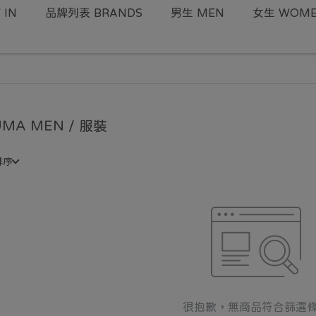
IN
品牌列表 BRANDS
男生 MEN
女生 WOM
UMA MEN / 服裝
排序
很抱歉，無商品符合篩選