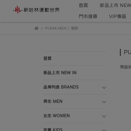
首頁
新品上市 NEW 
門市搜尋
VIP專區
PUMA MEN / 服裝
P
首頁
預設
新品上市 NEW IN
品牌列表 BRANDS
男生 MEN
女生 WOMEN
孩童 KIDS