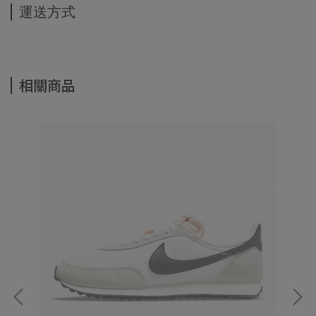
運送方式
相關商品