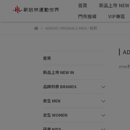
首頁
新品上市 NEW 
門市搜尋
VIP專區
ADIDAS ORIGINALS MEN / 鞋款
AD
首頁
การเรี
新品上市 NEW IN
品牌列表 BRANDS
男生 MEN
女生 WOMEN
孩童 KIDS