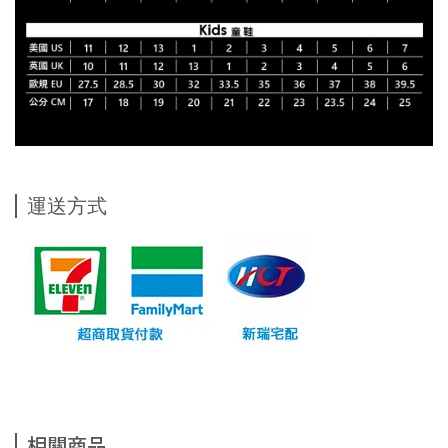
運送方式
相關商品