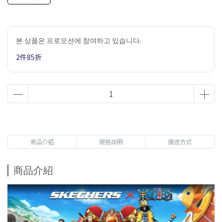
본 상품은 프로모션에 참여하고 있습니다.
2件85折
商品介紹
規格說明
運送方式
商品介紹