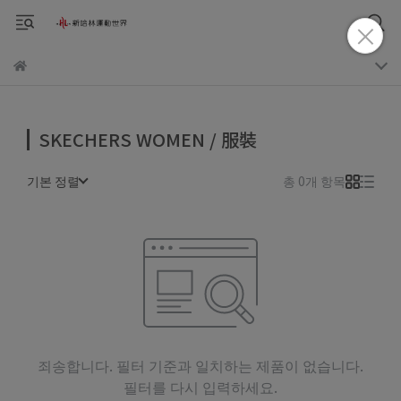
SKECHERS WOMEN / 服裝
기본 정렬
총 0개 항목
죄송합니다. 필터 기준과 일치하는 제품이 없습니다.
필터를 다시 입력하세요.