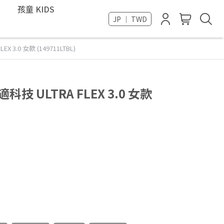
孩童 KIDS
JP ｜ TWD
X 3.0 女款 (149711LTBL)
科技 ULTRA FLEX 3.0 女款