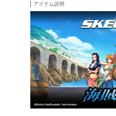
アイテム説明