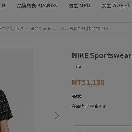
IN
品牌列表 BRANDS
男生 MEN
女生 WOMEN
KE MEN / 服裝
NIKE Sportswear Club 男款 T 恤 (FD1359-010)
NIKE Sportswear
NIKE
NT$1,180
品番:
在庫状況:
在庫不足