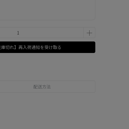
在庫切れ】再入荷通知を受け取る
配送方法