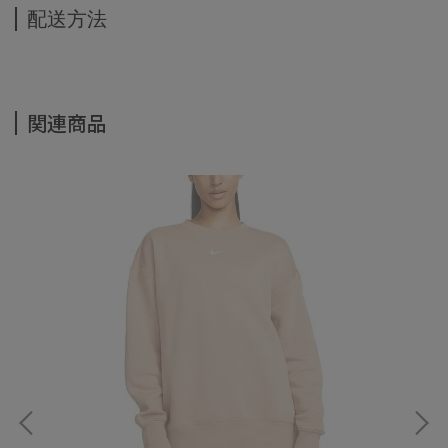
配送方法
関連商品