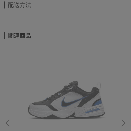
配送方法
関連商品