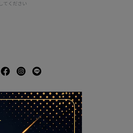
してください