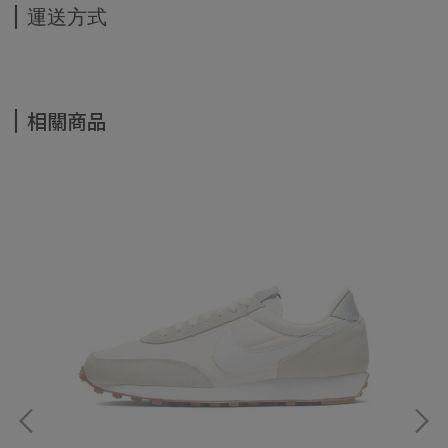
運送方式
相關商品