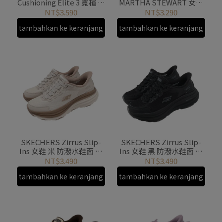
Cushioning Elite 3 寬楦 慢
MARTHA STEWART 女鞋
跑 運動鞋女鞋 粉紅 厚底
棕 針織 緩衝 150285BRN
NT$3.590
NT$3.290
129720WPNK
tambahkan ke keranjang
tambahkan ke keranjang
SKECHERS Zirrus Slip-
SKECHERS Zirrus Slip-
Ins 女鞋 米 防潑水鞋面 厚
Ins 女鞋 黑 防潑水鞋面 厚
底 緩衝 支撐 180265TAN
底 緩衝 支撐 180265BBK
NT$3.490
NT$3.490
tambahkan ke keranjang
tambahkan ke keranjang