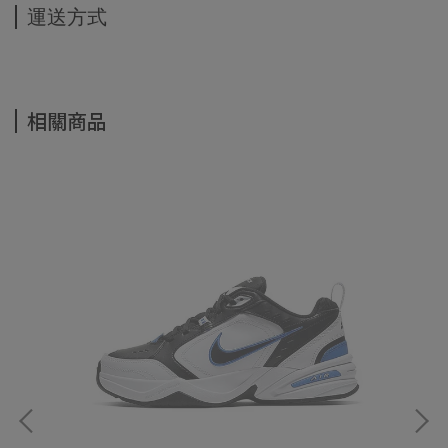
運送方式
相關商品