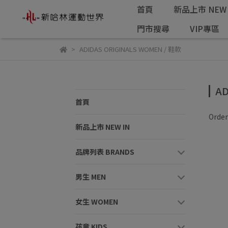
首頁
新品上市 NEW 
門市搜尋
VIP專區
ADIDAS ORIGINALS WOMEN / 鞋款
AD
首頁
Orden
新品上市 NEW IN
品牌列表 BRANDS
男生 MEN
女生 WOMEN
孩童 KIDS