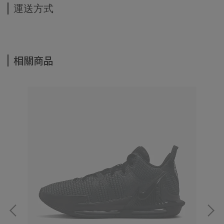
運送方式
相關商品