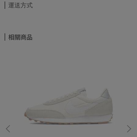
運送方式
相關商品