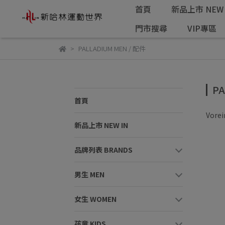
首頁
新品上市 NEW 
門市搜尋
VIP專區
PALLADIUM MEN / 配件
PA
首頁
Vorei
新品上市 NEW IN
品牌列表 BRANDS
男生 MEN
女生 WOMEN
孩童 KIDS